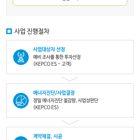
사업 진행절차
사업대상자 선정
예비 조사를
통한 투자선정
(KEPCO ES - 고객)
에너지진단/사업결정
정밀 에너지진단
절감량, 사업성판단
(KEPCO ES)
계약체결, 시공